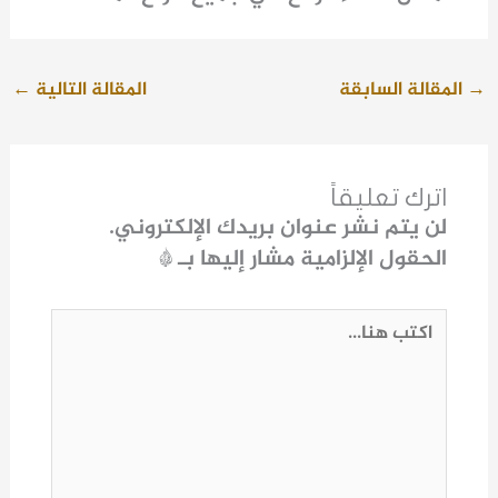
→
المقالة السابقة
المقالة التالية
←
اترك تعليقاً
لن يتم نشر عنوان بريدك الإلكتروني.
الحقول الإلزامية مشار إليها بـ
*
اكتب
هنا...