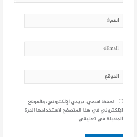
اسم*
Email*
الموقع
احفظ اسمي، بريدي الإلكتروني، والموقع
الإلكتروني في هذا المتصفح لاستخدامها المرة
المقبلة في تعليقي.