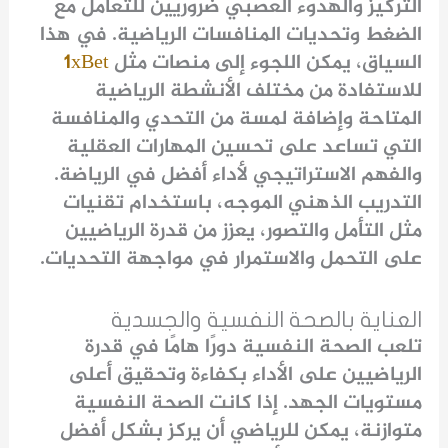
التركيز والهدوء العصبي ضروريين للتعامل مع
الضغط وتحديات المنافسات الرياضية. في هذا
السياق، يمكن اللجوء إلى منصات مثل
1xBet
للاستفادة من مختلف الأنشطة الرياضية
المتاحة وإضافة لمسة من التحدي والمنافسة
التي تساعد على تحسين المهارات العقلية
والفهم الاستراتيجي لأداء أفضل في الرياضة.
التدريب الذهني الموجه، باستخدام تقنيات
مثل التأمل والتصور، يعزز من قدرة الرياضيين
على التحمل والاستمرار في مواجهة التحديات.
العناية بالصحة النفسية والجسدية
تلعب الصحة النفسية دورًا هامًا في قدرة
الرياضيين على الأداء بكفاءة وتحقيق أعلى
مستويات الجهد. إذا كانت الصحة النفسية
متوازنة، يمكن للرياضي أن يركز بشكل أفضل