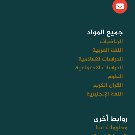
E
n
v
e
l
جميع المواد
o
الرياضيات
p
اللغة العربية
e
الدراسات الاسلامية
الدراسات الاجتماعية
العلوم
القران الكريم
اللغة الإنجليزية
روابط أخرى
معلومات عنا