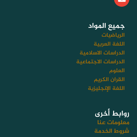
n
v
e
l
جميع المواد
o
الرياضيات
p
اللغة العربية
e
الدراسات الاسلامية
الدراسات الاجتماعية
العلوم
القران الكريم
اللغة الإنجليزية
روابط أخرى
معلومات عنا
شروط الخدمة