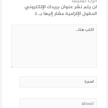
اترك تعليقاً
لن يتم نشر عنوان بريدك الإلكتروني.
الحقول الإلزامية مشار إليها بـ
*
اكتب
هنا...
اسم*
Email*