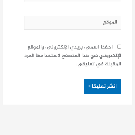
الموقع
احفظ اسمي، بريدي الإلكتروني، والموقع
الإلكتروني في هذا المتصفح لاستخدامها المرة
المقبلة في تعليقي.