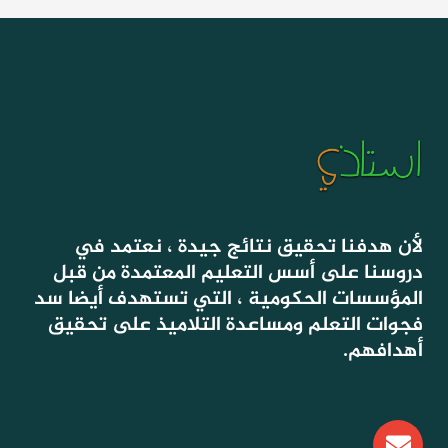
لأن هدفنا تحقيق نتائج جيدة ، نعتمد في
دروسنا على أسس التعليم المعتمدة من قبل
المؤسسات الحكومية ، التي تستهدف أيضا سد
فجوات التعلم ومساعدة التلاميذ على تحقيق
أهدافهم.
E