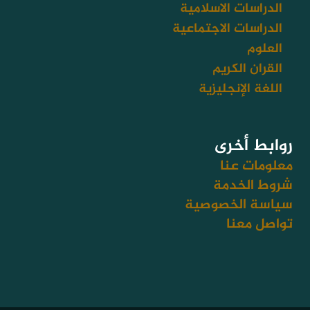
الدراسات الاسلامية
الدراسات الاجتماعية
العلوم
القران الكريم
اللغة الإنجليزية
روابط أخرى
معلومات عنا
شروط الخدمة
سياسة الخصوصية
تواصل معنا