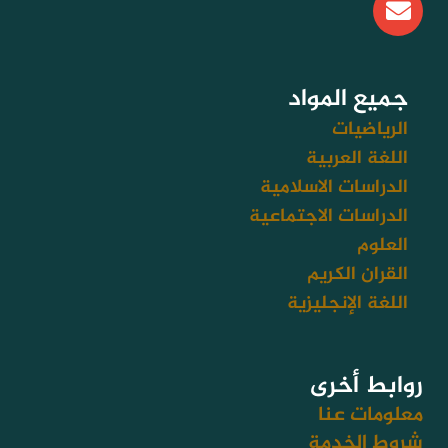
n
v
e
l
جميع المواد
o
الرياضيات
p
اللغة العربية
e
الدراسات الاسلامية
الدراسات الاجتماعية
العلوم
القران الكريم
اللغة الإنجليزية
روابط أخرى
معلومات عنا
شروط الخدمة