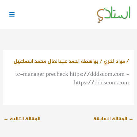
خطي
لى
لمحتوى
/
مواد اخري
/ بواسطة
احمد عبدالعال محمد اسماعيل
tc-manager precheck https://dddscom.com –
https://dddscom.com
→
المقالة السابقة
المقالة التالية
←