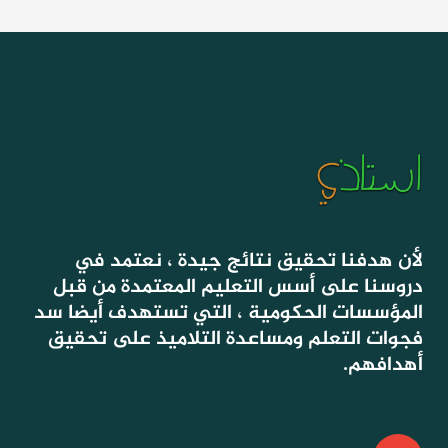
لأن هدفنا تحقيق نتائج جيدة ، نعتمد في
دروسنا على أسس التعليم المعتمدة من قبل
المؤسسات الحكومية ، التي تستهدف أيضا سد
فجوات التعلم ومساعدة التلاميذ على تحقيق
أهدافهم.
E