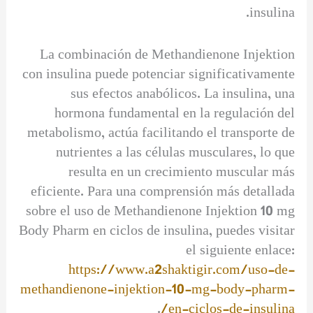
insulina.
La combinación de Methandienone Injektion
con insulina puede potenciar significativamente
sus efectos anabólicos. La insulina, una
hormona fundamental en la regulación del
metabolismo, actúa facilitando el transporte de
nutrientes a las células musculares, lo que
resulta en un crecimiento muscular más
eficiente. Para una comprensión más detallada
sobre el uso de Methandienone Injektion 10 mg
Body Pharm en ciclos de insulina, puedes visitar
el siguiente enlace:
https://www.a2shaktigir.com/uso-de-
methandienone-injektion-10-mg-body-pharm-
.
en-ciclos-de-insulina/