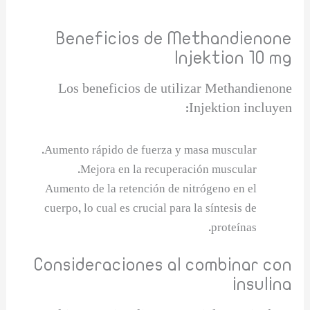
Beneficios de Methandienone
Injektion 10 mg
Los beneficios de utilizar Methandienone
Injektion incluyen:
Aumento rápido de fuerza y masa muscular.
Mejora en la recuperación muscular.
Aumento de la retención de nitrógeno en el
cuerpo, lo cual es crucial para la síntesis de
proteínas.
Consideraciones al combinar con
insulina