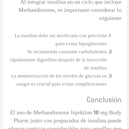
Al integrar insulina en un ciclo que incluye
Methandienone, es importante considerar lo
siguiente:
La insulina debe ser dosificada con precisión
para evitar hipoglucemia.
Se recomienda consumir carbohidratos
rápidamente digeribles después de la inyección
de insulina.
La monitorización de los niveles de glucosa en
sangre es crucial para evitar complicaciones.
Conclusión
El uso de Methandienone Injektion 10 mg Body
Pharm junto con preparados de insulina puede