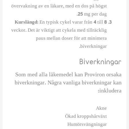
övervakning av en läkare, med en dos på högst
25 mg per dag.
Kurslängd:
En typisk cykel varar från 4 till 8
veckor. Det är viktigt att cykela med tillräcklig
paus mellan doser för att minimera
biverkningar.
Biverkningar
Som med alla läkemedel kan Proviron orsaka
biverkningar. Några vanliga biverkningar kan
inkludera:
Akne
Ökad kroppshårväxt
Humörsvängningar