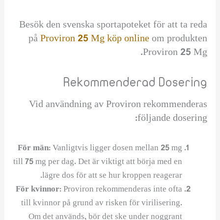
Besök den svenska sportapoteket för att ta reda
på
Proviron 25 Mg köp online
om produkten
Proviron 25 Mg.
Rekommenderad Dosering
Vid användning av Proviron rekommenderas
följande dosering:
För män:
Vanligtvis ligger dosen mellan 25 mg
till 75 mg per dag. Det är viktigt att börja med en
lägre dos för att se hur kroppen reagerar.
För kvinnor:
Proviron rekommenderas inte ofta
till kvinnor på grund av risken för virilisering.
Om det används, bör det ske under noggrant