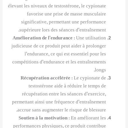
élevant les niveaux de testostérone, le cypionate
favorise une prise de masse musculaire
significative, permettant une performance
supérieure lors des séances d’entraînement.
Amélioration de l’endurance
: Une utilisation
judicieuse de ce produit peut aider à prolonger
l’endurance, ce qui est essentiel pour les
compétitions d’endurance et les entraînements
longs.
Récupération accélérée
: Le cypionate de
testostérone aide à réduire le temps de
récupération entre les séances d’exercice,
permettant ainsi une fréquence d’entraînement
accrue sans augmenter le risque de blessure.
Soutien à la motivation
: En améliorant les
performances physiques, ce produit contribue