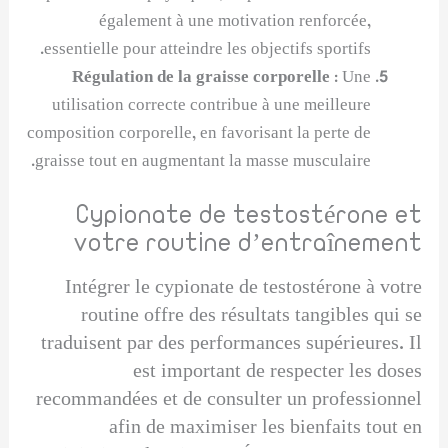
également à une motivation renforcée,
essentielle pour atteindre les objectifs sportifs.
Régulation de la graisse corporelle
: Une
utilisation correcte contribue à une meilleure
composition corporelle, en favorisant la perte de
graisse tout en augmentant la masse musculaire.
Cypionate de testostérone et
votre routine d’entraînement
Intégrer le cypionate de testostérone à votre
routine offre des résultats tangibles qui se
traduisent par des performances supérieures. Il
est important de respecter les doses
recommandées et de consulter un professionnel
afin de maximiser les bienfaits tout en