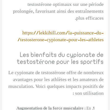
testostérone optimaux sur une période
prolongée, favorisant ainsi des entraînements
plus efficaces.
https://lekkihill.com/la-puissance-du-
testosterone-cypionate-pour-les-athletes/
Les bienfaits du cypionate de
testostérone pour les sportifs
Le cypionate de testostérone offre de nombreux
avantages pour les athlètes et les amateurs de
musculation. Voici quelques impacts positifs de
son utilisation :
Augmentation de la force musculaire
: En