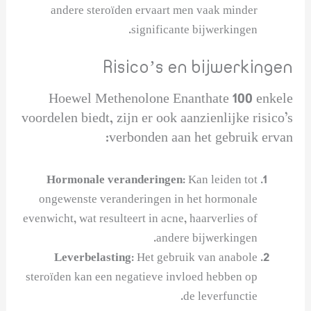
andere steroïden ervaart men vaak minder
significante bijwerkingen.
Risico’s en bijwerkingen
Hoewel Methenolone Enanthate 100 enkele
voordelen biedt, zijn er ook aanzienlijke risico’s
verbonden aan het gebruik ervan:
Hormonale veranderingen:
Kan leiden tot
ongewenste veranderingen in het hormonale
evenwicht, wat resulteert in acne, haarverlies of
andere bijwerkingen.
Leverbelasting:
Het gebruik van anabole
steroïden kan een negatieve invloed hebben op
de leverfunctie.