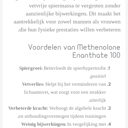
vetvrije spiermassa te vergroten zonder
aanzienlijke bijwerkingen. Dit maakt het
aantrekkelijk voor zowel mannen als vrouwen
die hun fysieke prestaties willen verbeteren.
Voordelen van Methenolone
Enanthate 100
Spiergroei:
Beïnvloedt de spierhypertrofie
positief.
Vetverlies:
Helpt bij het verminderen van
lichaamsvet, wat zorgt voor een strakker
uiterlijk.
Verbeterde kracht:
Verhoogt de algehele kracht
en uithoudingsvermogen tijdens trainingen.
Weinig bijwerkingen:
In vergelijking met