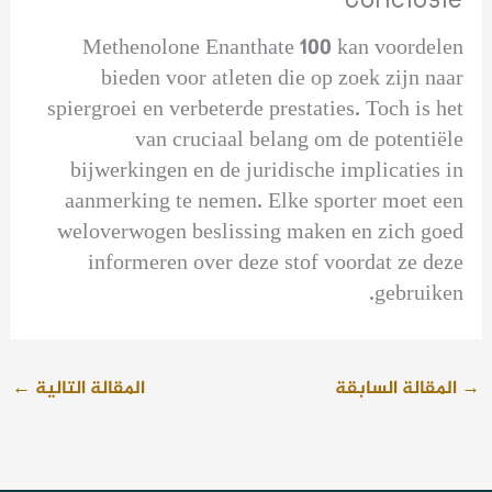
Methenolone Enanthate 100 kan voordelen
bieden voor atleten die op zoek zijn naar
spiergroei en verbeterde prestaties. Toch is het
van cruciaal belang om de potentiële
bijwerkingen en de juridische implicaties in
aanmerking te nemen. Elke sporter moet een
weloverwogen beslissing maken en zich goed
informeren over deze stof voordat ze deze
gebruiken.
→
المقالة السابقة
المقالة التالية
←