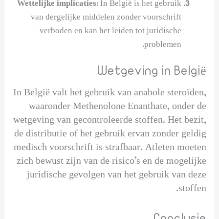
Wettelijke implicaties:
In België is het gebruik
van dergelijke middelen zonder voorschrift
verboden en kan het leiden tot juridische
problemen.
Wetgeving in België
In België valt het gebruik van anabole steroïden,
waaronder Methenolone Enanthate, onder de
wetgeving van gecontroleerde stoffen. Het bezit,
de distributie of het gebruik ervan zonder geldig
medisch voorschrift is strafbaar. Atleten moeten
zich bewust zijn van de risico’s en de mogelijke
juridische gevolgen van het gebruik van deze
stoffen.
Conclusie