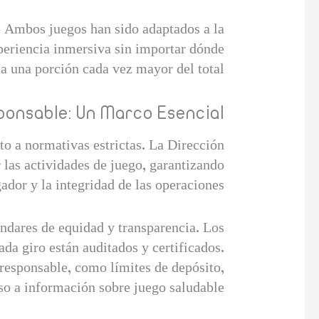
. Ambos juegos han sido adaptados a la
xperiencia inmersiva sin importar dónde
a una porción cada vez mayor del total.
ponsable: Un Marco Esencial
eto a normativas estrictas. La Dirección
las actividades de juego, garantizando
ador y la integridad de las operaciones.
ándares de equidad y transparencia. Los
da giro están auditados y certificados.
responsable, como límites de depósito,
so a información sobre juego saludable.