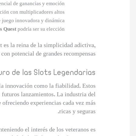
ncial de ganancias y emoción.
ión con multiplicadores altos.
 juego innovadora y dinámica.
s Quest
podría ser su elección.
 es la reina de la simplicidad adictiva,
a con potencial de grandes recompensas.
uro de las Slots Legendarias
la innovación como la fiabilidad. Estos
 futuros lanzamientos. La industria del
e ofreciendo experiencias cada vez más
ricas y seguras.
teniendo el interés de los veteranos es