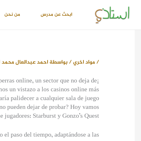
خطي
لى
ابحث عن مدرس
من نحن
لمحتوى
/
مواد اخري
/ بواسطة
احمد عبدالعال محمد 
perras online, un sector que no deja de
mos un vistazo a los casinos online más
ría palidecer a cualquier sala de juego
es no pueden dejar de probar? Hoy vamos
e jugadores: Starburst y Gonzo’s Quest.
o el paso del tiempo, adaptándose a las