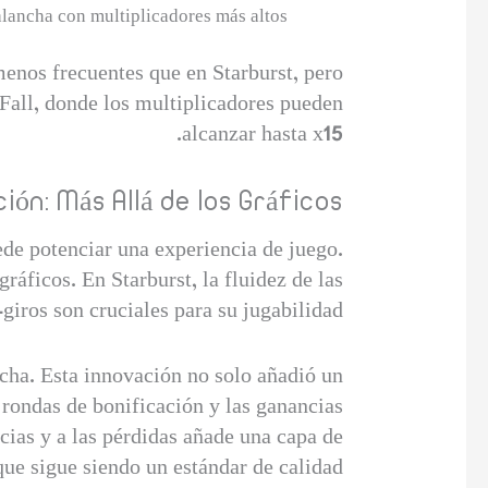
lancha con multiplicadores más altos.
menos frecuentes que en Starburst, pero
Fall, donde los multiplicadores pueden
alcanzar hasta x15.
ión: Más Allá de los Gráficos
de potenciar una experiencia de juego.
ráficos. En Starburst, la fluidez de las
giros son cruciales para su jugabilidad.
ncha. Esta innovación no solo añadió un
rondas de bonificación y las ganancias
ias y a las pérdidas añade una capa de
ue sigue siendo un estándar de calidad.