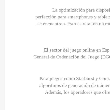
La optimización para disposi
perfección para smartphones y tablet
se encuentren. Esto es vital en un m
El sector del juego online en Esp
General de Ordenación del Juego (DGOJ
Para juegos como Starburst y Gonzo
algoritmos de generación de número
Además, los operadores que ofre