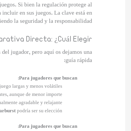
uegos. Si bien la regulación protege al
 incluir en sus juegos. La clave está en
endo la seguridad y la responsabilidad.
rativa Directa: ¿Cuál Elegir?
s del jugador, pero aquí os dejamos una
guía rápida:
Para jugadores que buscan:
juego largas y menos volátiles.
tes, aunque de menor importe.
almente agradable y relajante.
arburst
podría ser su elección.
Para jugadores que buscan: