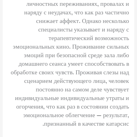
личностных переживаниях, провалах и
наряду с неудачах, что как раз частично
снижает аффект. Однако несколько
специалисты указывает и наряду с
терапевтический возможность
эмоциональных кино. Проживание сильных
эмоций при безопасной среде зала либо
домашнего сеанса умеет способствовать в
обработке своих чувств. Проживая слезы над
сценарием действующего лица, человек
постоянно на самом деле чувствует
индивидуальные индивидуальные утраты и
огорчения, что как раз в состоянии создать
эмоциональное облегчение — результат,
признанный в качестве катарсис.