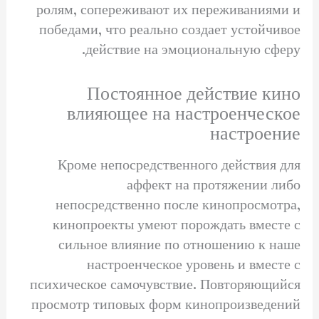
ролям, сопереживают их переживаниями и
победами, что реально создает устойчивое
действие на эмоциональную сферу.
Постоянное действие кино
влияющее на настроенческое
настроение
Кроме непосредственного действия для
аффект на протяжении либо
непосредственно после кинопросмотра,
кинопроекты умеют порождать вместе с
сильное влияние по отношению к наше
настроенческое уровень и вместе с
психическое самочувствие. Повторяющийся
просмотр типовых форм кинопроизведений