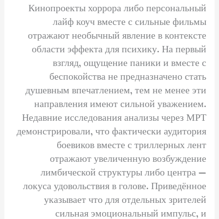
Кинопроекты хоррора либо персональный
лайф коуч вместе с сильные фильмы
отражают необычный явление в контексте
области эффекта для психику. На первый
взгляд, ощущение паники и вместе с
беспокойства не предназначено стать
душевным впечатлением, тем не менее эти
направления имеют сильной уважением.
Недавние исследования анализы через МРТ
демонстрировали, что фактически аудитория
боевиков вместе с триллерных лент
отражают увеличенную возбуждение
лимбической структуры либо центра —
локуса удовольствия в голове. Приведённое
указывает что для отдельных зрителей
сильная эмоциональный импульс, и