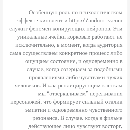
Особенную роль по психологическом
эффекте кинолент и https://andmotiv.com
служит феномен копирующих нейронов. Эти
уникальные ячейки корковые работают не
исключительно, в момент, когда аудитория
сама осуществляем конкретное процесс либо
ощущаем состояние, и одновременно в
случае, когда созерцаем за подобными
проявлениями либо чувствами чужих
человеков. Из-за реплицирующим клеткам
мы “отзеркаливаем” переживания
персонажей, что формирует сильный отклик
эмпатии и одновременно чувственного
резонанса. В случае, когда в фильме
действующее лицо чувствует восторг,