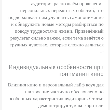
аудитория распознаём проявление
персональных пережитых событий, что
поддерживает нам улучшить самопонимание
и обнаружить новые методы разбираться по
поводу трудностями жизни. Приведённый
результат сильно важен, если тема ведётся о
трудных чувствах, которые сложно делиться
с.
Индивидуальные особенности при
понимании кино
Влияния кино и персональный лайф коуч для
настроение частично обусловлено по
особенных характеристик аудитории. Статьи
демонстрируют, какое зрители