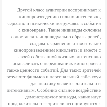
Другой класс аудитории воспринимает к
кинопроизведению сильно интенсивно,
серьезно и психически погружаясь в события
с киноэкранe. Такие индивиды склонны
сопоставлять индивидуально образы ролей,
создавать сравнения относительно
кинопроизведением киноленты и вместе с
своей собственной жизнью, интенсивно
осмысливать о переживаниях киногероев а
также ценности событий. Для таких зрителей
результат фильмов и персональный лайф коуч
для психику является длительно и
интенсивным. Особенно сильное воздействие
демонстрируют эпизоды, какие идут
продолжительно — зрители ассоциируются к