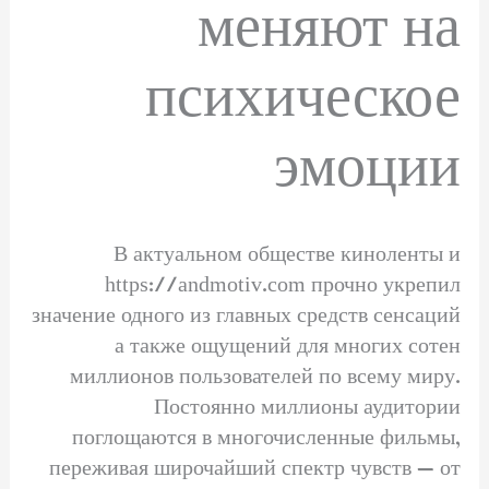
меняют на
психическое
эмоции
В актуальном обществе киноленты и
https://andmotiv.com прочно укрепил
значение одного из главных средств сенсаций
а также ощущений для многих сотен
миллионов пользователей по всему миру.
Постоянно миллионы аудитории
поглощаются в многочисленные фильмы,
переживая широчайший спектр чувств — от