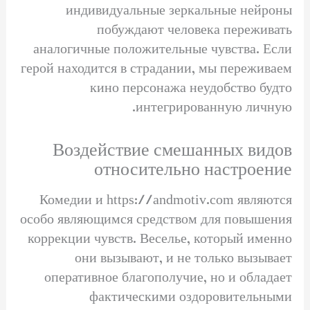
индивидуальные зеркальные нейроны
побуждают человека переживать
аналогичные положительные чувства. Если
герой находится в страдании, мы переживаем
кино персонажа неудобство будто
интегрированную личную.
Воздействие смешанных видов
относительно настроение
Комедии и https://andmotiv.com являются
особо являющимся средством для повышения
коррекции чувств. Веселье, который именно
они вызывают, и не только вызывает
оперативное благополучие, но и обладает
фактическими оздоровительными