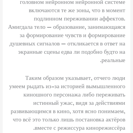
головном нейронном нейронной системе
включаются те же зоны, что в момент
подлинном переживании аффектов.
Амигдала тело — образование, занимающаяся
за формирование чувств и формирование
душевных сигналов — откликается в ответ на
экранные сцены едва ли подобно будто на
реальные.
Таким образом указывает, отчего люди
умеем рыдать из-за историей вымышленного
киношного персонажа либо переживать
истинный ужас, видя за действиями
развивающимся в кино, хотя ясно понимаем,
что всё это только лишь постановка актёров
вместе с режиссура кинорежиссёра.