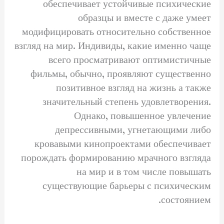
обеспечивает устойчивые психические
образцы и вместе с даже умеет
модифицировать относительно собственное
взгляд на мир. Индивиды, какие именно чаще
всего просматривают оптимистичные
фильмы, обычно, проявляют существенно
позитивное взгляд на жизнь а также
значительный степень удовлетворения.
Однако, повышенное увлечение
депрессивными, угнетающими либо
кровавыми кинопроектами обеспечивает
порождать формированию мрачного взгляда
на мир и в том числе повышать
существующие барьеры с психическим
состоянием.