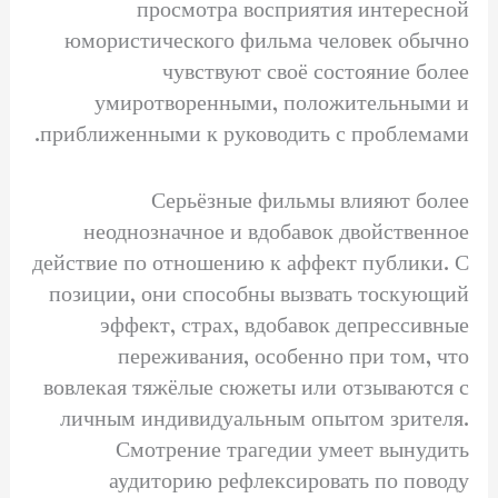
просмотра восприятия интересной
юмористического фильма человек обычно
чувствуют своё состояние более
умиротворенными, положительными и
приближенными к руководить с проблемами.
Серьёзные фильмы влияют более
неоднозначное и вдобавок двойственное
действие по отношению к аффект публики. С
позиции, они способны вызвать тоскующий
эффект, страх, вдобавок депрессивные
переживания, особенно при том, что
вовлекая тяжёлые сюжеты или отзываются с
личным индивидуальным опытом зрителя.
Смотрение трагедии умеет вынудить
аудиторию рефлексировать по поводу