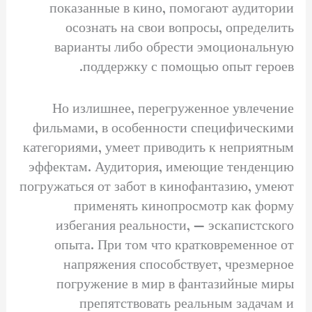
показанные в кино, помогают аудитории
осознать на свои вопросы, определить
варианты либо обрести эмоциональную
поддержку с помощью опыт героев.
Но излишнее, перегруженное увлечение
фильмами, в особенности специфическими
категориями, умеет приводить к неприятным
эффектам. Аудитория, имеющие тенденцию
погружаться от забот в кинофантазию, умеют
применять кинопросмотр как форму
избегания реальности, — эскапистского
опыта. При том что кратковременное от
напряжения способствует, чрезмерное
погружение в мир в фантазийные миры
препятствовать реальным задачам и