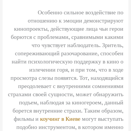
Особенно сильное воздействие по
отношению к эмоции демонстрируют
кинопроекты, действующие лица чьи герои
борются с проблемами, сравнимыми какими
что чувствует наблюдатель. Зритель,
сопереживающий разочарование, способен
найти психологическую поддержку в кино о
излечении горя, и при том, что в ходе
просмотра слезы появятся. Тот, находящийся
преодолевает с внутренними сомнениями
страхами своей сущности, может обнаружить
подъем, наблюдая за киногероем, данный
борется внутренние страхи. Таким образом,
фильмы и
коучинг в Киеве
могут выступать
подобно инструментом, в котором именно