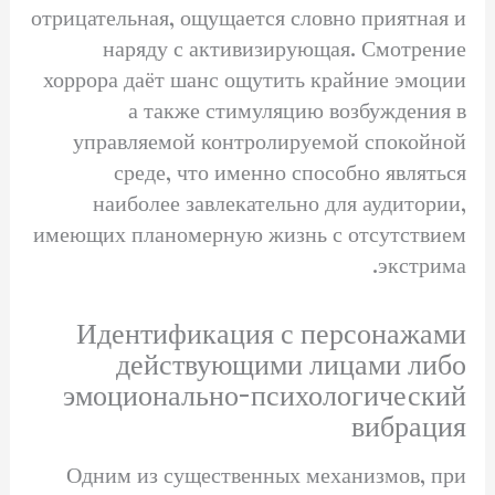
отрицательная, ощущается словно приятная и
наряду с активизирующая. Смотрение
хоррора даёт шанс ощутить крайние эмоции
а также стимуляцию возбуждения в
управляемой контролируемой спокойной
среде, что именно способно являться
наиболее завлекательно для аудитории,
имеющих планомерную жизнь с отсутствием
экстрима.
Идентификация с персонажами
действующими лицами либо
эмоционально-психологический
вибрация
Одним из существенных механизмов, при