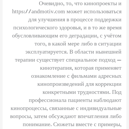
Очевидно, то, что кинопроекты и
https://andmotiv.com может использоваться
для улучшения в процессе поддержки
психологического здоровья, и в то же время
обусловливающим его деградации, с учётом
того, в какой мере либо в ситуации
эксплуатируется. В области нынешней
терапии существует специальное подход —
кинотерапия, которая применяет
ознакомление с фильмами адресных
кинопроизведений для коррекции
конкретными трудностями. Под
профессионала пациенты наблюдают
кинопроцессы, связанные с индивидуальные
вопросы, затем обсуждают впечатления либо
понимание. Сюжеты вместе с примеры,