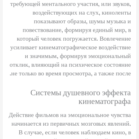
требующей ментального участия, или звуков,
воздействующих на слух, киноленты
показывают образы, шумы музыка и
повествование, формируя единый мир, в
который человек погружается. Вовлечение
усиливает кинематографическое воздействие
и значимым, формируя эмоциональный
отклик, влияющий на психическое состояние
не только во время просмотра, а также после.
Системы душевного эффекта
кинематографа
Действие фильмов на эмоциональное чувства
начинается из первичных мозговых явлений.
В случае, если человек наблюдаем кино, в