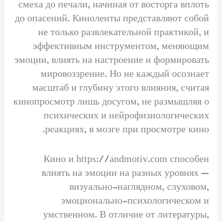
смеха до печали, начиная от восторга вплоть
до опасений. Киноленты представляют собой
не только развлекательной практикой, и
эффективным инструментом, меняющим
эмоции, влиять на настроение и формировать
мировоззрение. Но не каждый осознает
масштаб и глубину этого влияния, считая
кинопросмотр лишь досугом, не размышляя о
психических и нейрофизиологических
реакциях, в мозге при просмотре кино.
Кино и https://andmotiv.com способен
влиять на эмоции на разных уровнях —
визуально-наглядном, слуховом,
эмоционально-психологическом и
умственном. В отличие от литературы,