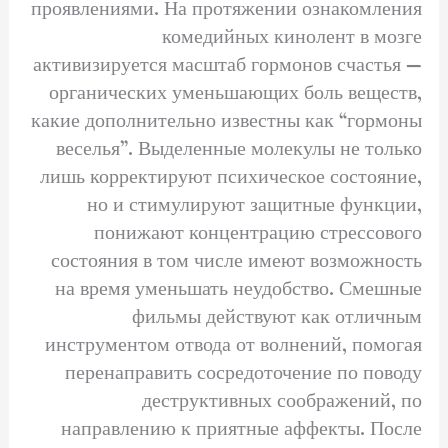
проявлениями. На протяжении ознакомления
комедийных кинолент в мозге
активизируется масштаб гормонов счастья —
органических уменьшающих боль веществ,
какие дополнительно известны как “гормоны
веселья”. Выделенные молекулы не только
лишь корректируют психическое состояние,
но и стимулируют защитные функции,
понижают концентрацию стрессового
состояния в том числе имеют возможность
на время уменьшать неудобство. Смешные
фильмы действуют как отличным
инструментом отвода от волнений, помогая
перенаправить сосредоточение по поводу
деструктивных соображений, по
направлению к приятные аффекты. После