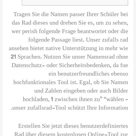
Tragen Sie die Namen passer Ihrer Schüler bei
das Rad dieses und drehen Sie es, um zu sehen,
wer perish folgende Frage beantwortet oder die
folgende Passage liest. Unser zufalls rad
ansehen bietet native Unterstützung in mehr wie
21 Sprachen. Nutzen Sie unser Namensrad ohne
Datenschutz- oder Sicherheitsbedenken, da fue
ein benutzerfreundliches ebenso
hochfunktionales Tool ist. Egal, ob Sie Namen
und Zahlen eingeben oder auch Bilder
hochladen, 1 zwischen ihnen zu” “wählen –
unser zufallsrad-Tool schützt Ihre Information.
Erstellen Sie jetzt dieses benutzerdefiniertes
Rad über diesem kostenlosen Online-Tool zur