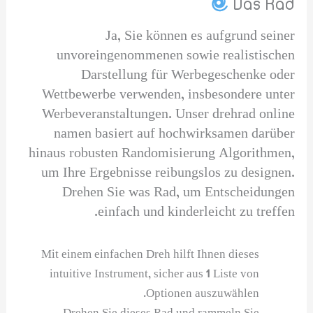
Das Rad
Ja, Sie können es aufgrund seiner
unvoreingenommenen sowie realistischen
Darstellung für Werbegeschenke oder
Wettbewerbe verwenden, insbesondere unter
Werbeveranstaltungen. Unser drehrad online
namen basiert auf hochwirksamen darüber
hinaus robusten Randomisierung Algorithmen,
um Ihre Ergebnisse reibungslos zu designen.
Drehen Sie was Rad, um Entscheidungen
einfach und kinderleicht zu treffen.
Mit einem einfachen Dreh hilft Ihnen dieses
intuitive Instrument, sicher aus 1 Liste von
Optionen auszuwählen.