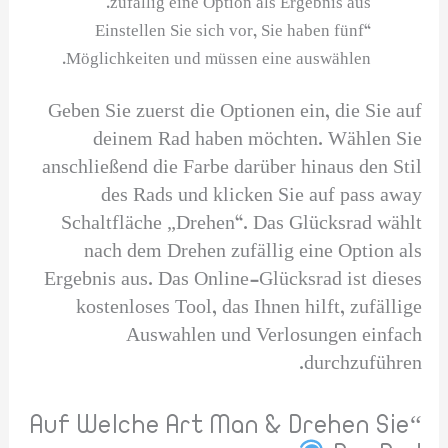
zufällig eine Option als Ergebnis aus.
“Einstellen Sie sich vor, Sie haben fünf
Möglichkeiten und müssen eine auswählen.
Geben Sie zuerst die Optionen ein, die Sie auf
deinem Rad haben möchten. Wählen Sie
anschließend die Farbe darüber hinaus den Stil
des Rads und klicken Sie auf pass away
Schaltfläche „Drehen“. Das Glücksrad wählt
nach dem Drehen zufällig eine Option als
Ergebnis aus. Das Online-Glücksrad ist dieses
kostenloses Tool, das Ihnen hilft, zufällige
Auswahlen und Verlosungen einfach
durchzuführen.
“Auf Welche Art Man & Drehen Sie