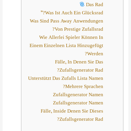
Das Rad
Was Ist Auch Ein Glücksrad?”
Was Sind Pass Away Anwendungen
Von Prestige Zufallsrad?
Wie Allerlei Spieler Können In
Einem Einzelnen Lista Hinzugefügt
Werden?
Fälle, In Denen Sie Das
Zufallsgenerator Rad?
Unterstützt Das Zufalls Lista Namen
Mehrere Sprachen?
Zufallsgenerator Namen
Zufallsgenerator Namen
Fälle, Inside Denen Sie Dieses
Zufallsgenerator Rad?