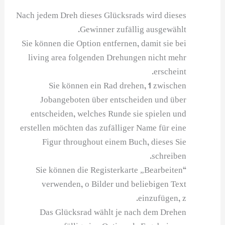
Nach jedem Dreh dieses Glücksrads wird dieses
Gewinner zufällig ausgewählt.
Sie können die Option entfernen, damit sie bei
living area folgenden Drehungen nicht mehr
erscheint.
Sie können ein Rad drehen, 1 zwischen
Jobangeboten über entscheiden und über
entscheiden, welches Runde sie spielen und
erstellen möchten das zufälliger Name für eine
Figur throughout einem Buch, dieses Sie
schreiben.
Sie können die Registerkarte „Bearbeiten“
verwenden, o Bilder und beliebigen Text
einzufügen, z.
Das Glücksrad wählt je nach dem Drehen