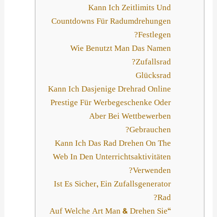
Kann Ich Zeitlimits Und
Countdowns Für Radumdrehungen
Festlegen?
Wie Benutzt Man Das Namen
Zufallsrad?
Glücksrad
Kann Ich Dasjenige Drehrad Online
Prestige Für Werbegeschenke Oder
Aber Bei Wettbewerben
Gebrauchen?
Kann Ich Das Rad Drehen On The
Web In Den Unterrichtsaktivitäten
Verwenden?
Ist Es Sicher, Ein Zufallsgenerator
Rad?
“Auf Welche Art Man & Drehen Sie