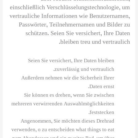
einschließlich Verschlüsselungstechnologie, um
vertrauliche Informationen wie Benutzernamen,
Passwörter, Teilnehmernamen und Bilder zu
schützen. Seien Sie versichert, Ihre Daten
bleiben treu und vertraulich.
Seien Sie versichert, Ihre Daten bleiben
zuverlässig und vertraulich.
Außerdem nehmen wir die Sicherheit Ihrer
Daten ernst.
Sie können es drehen, wenn Sie zwischen
mehreren verwirrenden Auswahlmöglichkeiten
feststecken.
Angenommen, Sie möchten dieses Drehrad
verwenden, o zu entscheiden what things to eat