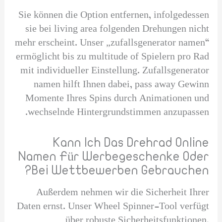
Sie können die Option entfernen, infolgedessen
sie bei living area folgenden Drehungen nicht
mehr erscheint. Unser „zufallsgenerator namen“
ermöglicht bis zu multitude of Spielern pro Rad
mit individueller Einstellung. Zufallsgenerator
namen hilft Ihnen dabei, pass away Gewinn
Momente Ihres Spins durch Animationen und
wechselnde Hintergrundstimmen anzupassen.
Kann Ich Das Drehrad Online
Namen Für Werbegeschenke Oder
Bei Wettbewerben Gebrauchen?
Außerdem nehmen wir die Sicherheit Ihrer
Daten ernst. Unser Wheel Spinner-Tool verfügt
über robuste Sicherheitsfunktionen,