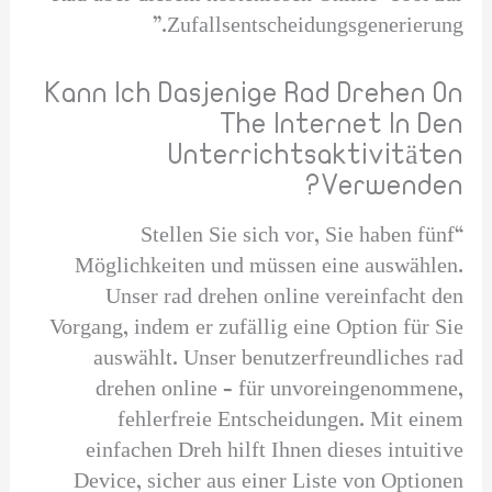
Zufallsentscheidungsgenerierung.”
Kann Ich Dasjenige Rad Drehen On
The Internet In Den
Unterrichtsaktivitäten
Verwenden?
“Stellen Sie sich vor, Sie haben fünf
Möglichkeiten und müssen eine auswählen.
Unser rad drehen online vereinfacht den
Vorgang, indem er zufällig eine Option für Sie
auswählt. Unser benutzerfreundliches rad
drehen online – für unvoreingenommene,
fehlerfreie Entscheidungen. Mit einem
einfachen Dreh hilft Ihnen dieses intuitive
Device, sicher aus einer Liste von Optionen