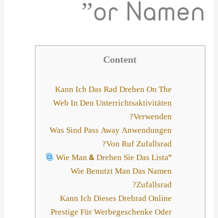
or Namen”
Content
Kann Ich Das Rad Drehen On The
Web In Den Unterrichtsaktivitäten
Verwenden?
Was Sind Pass Away Anwendungen
Von Ruf Zufallsrad?
“Wie Man & Drehen Sie Das Lista
Wie Benutzt Man Das Namen
Zufallsrad?
Kann Ich Dieses Drehrad Online
Prestige Für Werbegeschenke Oder