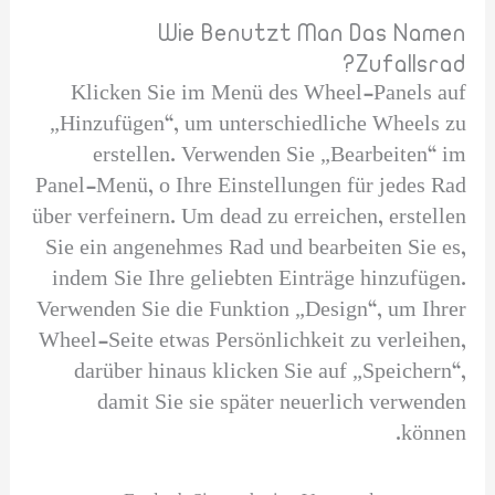
Wie Benutzt Man Das Namen
Zufallsrad?
Klicken Sie im Menü des Wheel-Panels auf
„Hinzufügen“, um unterschiedliche Wheels zu
erstellen. Verwenden Sie „Bearbeiten“ im
Panel-Menü, o Ihre Einstellungen für jedes Rad
über verfeinern. Um dead zu erreichen, erstellen
Sie ein angenehmes Rad und bearbeiten Sie es,
indem Sie Ihre geliebten Einträge hinzufügen.
Verwenden Sie die Funktion „Design“, um Ihrer
Wheel-Seite etwas Persönlichkeit zu verleihen,
darüber hinaus klicken Sie auf „Speichern“,
damit Sie sie später neuerlich verwenden
können.