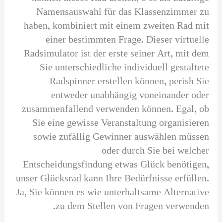
Namensauswahl für das Klassenzimmer zu
haben, kombiniert mit einem zweiten Rad mit
einer bestimmten Frage. Dieser virtuelle
Radsimulator ist der erste seiner Art, mit dem
Sie unterschiedliche individuell gestaltete
Radspinner erstellen können, perish Sie
entweder unabhängig voneinander oder
zusammenfallend verwenden können. Egal, ob
Sie eine gewisse Veranstaltung organisieren
sowie zufällig Gewinner auswählen müssen
oder durch Sie bei welcher
Entscheidungsfindung etwas Glück benötigen,
unser Glücksrad kann Ihre Bedürfnisse erfüllen.
Ja, Sie können es wie unterhaltsame Alternative
zu dem Stellen von Fragen verwenden.