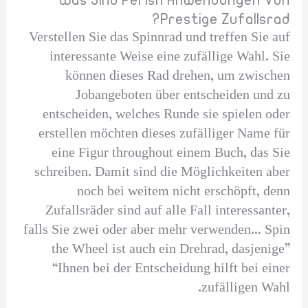
Prestige Zufallsrad?
Verstellen Sie das Spinnrad und treffen Sie auf
interessante Weise eine zufällige Wahl. Sie
können dieses Rad drehen, um zwischen
Jobangeboten über entscheiden und zu
entscheiden, welches Runde sie spielen oder
erstellen möchten dieses zufälliger Name für
eine Figur throughout einem Buch, das Sie
schreiben. Damit sind die Möglichkeiten aber
noch bei weitem nicht erschöpft, denn
Zufallsräder sind auf alle Fall interessanter,
falls Sie zwei oder aber mehr verwenden… Spin
the Wheel ist auch ein Drehrad, dasjenige”
“Ihnen bei der Entscheidung hilft bei einer
zufälligen Wahl.