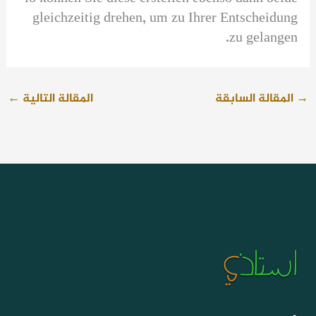
gleichzeitig drehen, um zu Ihrer Entscheidung
zu gelangen.
→
المقالة السابقة
المقالة التالية
←