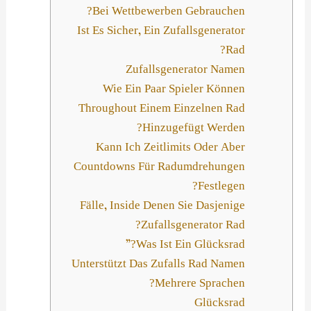
Bei Wettbewerben Gebrauchen?
Ist Es Sicher, Ein Zufallsgenerator
Rad?
Zufallsgenerator Namen
Wie Ein Paar Spieler Können
Throughout Einem Einzelnen Rad
Hinzugefügt Werden?
Kann Ich Zeitlimits Oder Aber
Countdowns Für Radumdrehungen
Festlegen?
Fälle, Inside Denen Sie Dasjenige
Zufallsgenerator Rad?
Was Ist Ein Glücksrad?”
Unterstützt Das Zufalls Rad Namen
Mehrere Sprachen?
Glücksrad