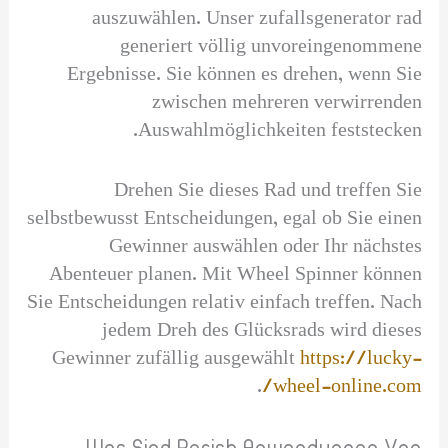
auszuwählen. Unser zufallsgenerator rad
generiert völlig unvoreingenommene
Ergebnisse. Sie können es drehen, wenn Sie
zwischen mehreren verwirrenden
Auswahlmöglichkeiten feststecken.
Drehen Sie dieses Rad und treffen Sie
selbstbewusst Entscheidungen, egal ob Sie einen
Gewinner auswählen oder Ihr nächstes
Abenteuer planen. Mit Wheel Spinner können
Sie Entscheidungen relativ einfach treffen. Nach
jedem Dreh des Glücksrads wird dieses
Gewinner zufällig ausgewählt
https://lucky-
.
wheel-online.com/
Was Sind Perish Anwendungen Von