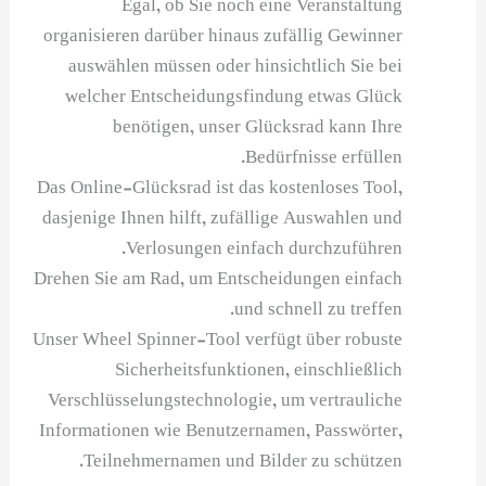
Egal, ob Sie noch eine Veranstaltung
organisieren darüber hinaus zufällig Gewinner
auswählen müssen oder hinsichtlich Sie bei
welcher Entscheidungsfindung etwas Glück
benötigen, unser Glücksrad kann Ihre
Bedürfnisse erfüllen.
Das Online-Glücksrad ist das kostenloses Tool,
dasjenige Ihnen hilft, zufällige Auswahlen und
Verlosungen einfach durchzuführen.
Drehen Sie am Rad, um Entscheidungen einfach
und schnell zu treffen.
Unser Wheel Spinner-Tool verfügt über robuste
Sicherheitsfunktionen, einschließlich
Verschlüsselungstechnologie, um vertrauliche
Informationen wie Benutzernamen, Passwörter,
Teilnehmernamen und Bilder zu schützen.