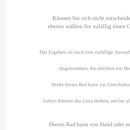
Können Sie sich nicht entscheid
ebenso wählen Sie zufällig einen 
Das Ergebnis ist auch eine zufällige Auswah
Angenommen, Sie möchten ein Dreh
Drehe dieses Rad kann zur Unterhaltu
Lehrer können das Lista drehen, um fue 
“Dieses Rad kann von Hand oder m