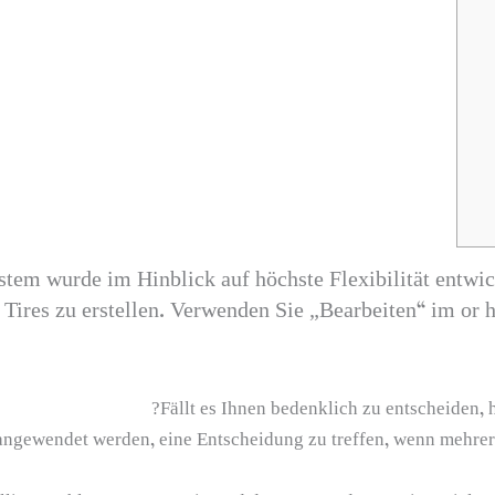
stem wurde im Hinblick auf höchste Flexibilität entwi
Tires zu erstellen. Verwenden Sie „Bearbeiten“ im or 
Fällt es Ihnen bedenklich zu entscheiden, 
 angewendet werden, eine Entscheidung zu treffen, wenn mehre