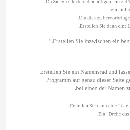
Ob Sie ein Glücksrad benötigen, ein zuf
ein einfa
Um dies zu hervorbringen
Erstellen Sie dann eine
Erstellen Sie inzwischen ein ben
Erstellen Sie ein Namensrad und lassen
Programm auf genau dieser Seite ge
bei einen der Namen z
Erstellen Sie dann eine List
Ein “Drehe das 