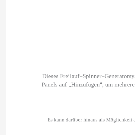
Dieses Freilauf-Spinner-Generatorsy
Panels auf „Hinzufügen“, um mehrere 
Es kann darüber hinaus als Möglichkeit