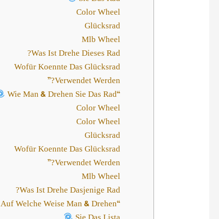
Color Wheel
Glücksrad
Mlb Wheel
Was Ist Drehe Dieses Rad?
Wofür Koennte Das Glücksrad
Verwendet Werden?”
“Wie Man & Drehen Sie Das Rad
Color Wheel
Color Wheel
Glücksrad
Wofür Koennte Das Glücksrad
Verwendet Werden?”
Mlb Wheel
Was Ist Drehe Dasjenige Rad?
“Auf Welche Weise Man & Drehen
Sie Das Lista