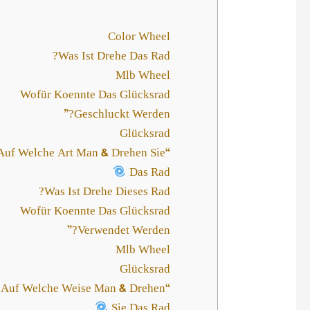
Color Wheel
Was Ist Drehe Das Rad?
Mlb Wheel
Wofür Koennte Das Glücksrad
Geschluckt Werden?”
Glücksrad
“Auf Welche Art Man & Drehen Sie
Das Rad
Was Ist Drehe Dieses Rad?
Wofür Koennte Das Glücksrad
Verwendet Werden?”
Mlb Wheel
Glücksrad
“Auf Welche Weise Man & Drehen
Sie Das Rad