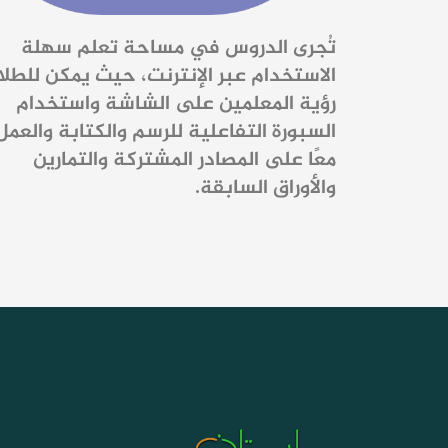
تُجرى الدروس في مساحة تعلم سهلة
الاستخدام عبر الإنترنت، حيث يمكن للطل
رؤية المعلمين على الشاشة واستخدام
السبورة التفاعلية للرسم والكتابة والعمل
معًا على المصادر المشتركة والتمارين
والأوراق السابقة.