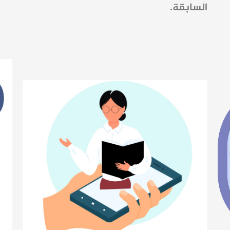
السابقة.