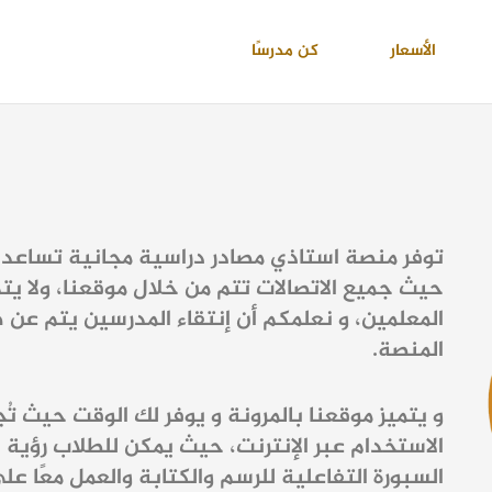
الأسعار
كن مدرسًا
توفر منصة استاذي مصادر دراسية مجانية تساعد 
حيث جميع الاتصالات تتم من خلال موقعنا، ولا يتم
المعلمين، و نعلمكم أن إنتقاء المدرسين يتم ع
المنصة.
و يتميز موقعنا بالمرونة و يوفر لك الوقت حيث 
الاستخدام عبر الإنترنت، حيث يمكن للطلاب رؤية
السبورة التفاعلية للرسم والكتابة والعمل معًا على