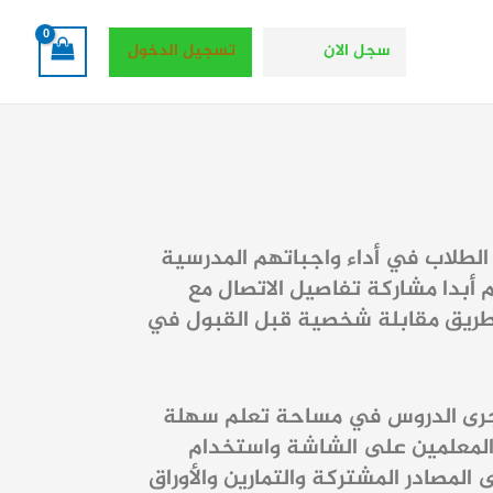
سجل الان
تسجيل الدخول
الطلاب في أداء واجباتهم المدرسية
 أبدا مشاركة تفاصيل الاتصال مع
ن طريق مقابلة شخصية قبل القبول في
تُجرى الدروس في مساحة تعلم سهلة
 المعلمين على الشاشة واستخدام
 المصادر المشتركة والتمارين والأوراق